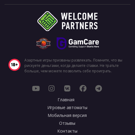
Азартные игры призваны развлекать. Помните, что вы
рискуете деньгами, когда делаете ставки. Не тратьте
больше, чем можете позволить себе проиграть.
Главная
Игровые автоматы
Мобильная версия
Отзывы
Контакты