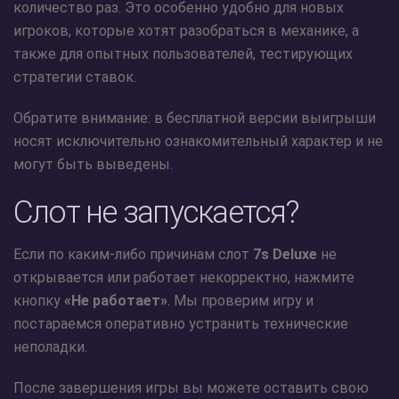
количество раз. Это особенно удобно для новых
игроков, которые хотят разобраться в механике, а
также для опытных пользователей, тестирующих
стратегии ставок.
Обратите внимание: в бесплатной версии выигрыши
носят исключительно ознакомительный характер и не
могут быть выведены.
Слот не запускается?
Если по каким-либо причинам слот
7s Deluxe
не
открывается или работает некорректно, нажмите
кнопку
«Не работает»
. Мы проверим игру и
постараемся оперативно устранить технические
неполадки.
После завершения игры вы можете оставить свою