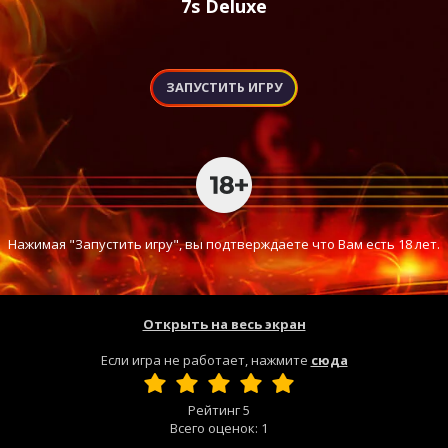
7s Deluxe
ЗАПУСТИТЬ ИГРУ
Нажимая "Запустить игру", вы подтверждаете что Вам есть 18 лет.
Открыть на весь экран
Если игра не работает, нажмите
сюда
Рейтинг
5
Всего оценок:
1