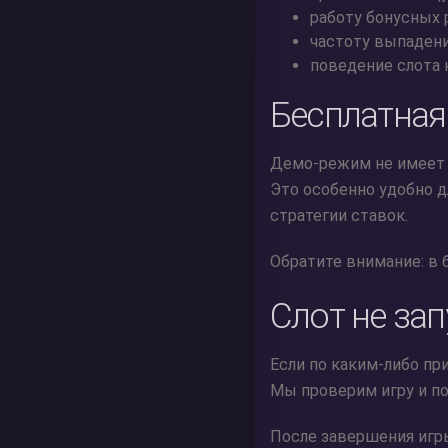
работу бонусных 
частоту выпаден
поведение слота 
Бесплатная
Демо-режим не имеет 
Это особенно удобно д
стратегии ставок.
Обратите внимание: в
Слот не зап
Если по каким-либо пр
Мы проверим игру и по
После завершения игр