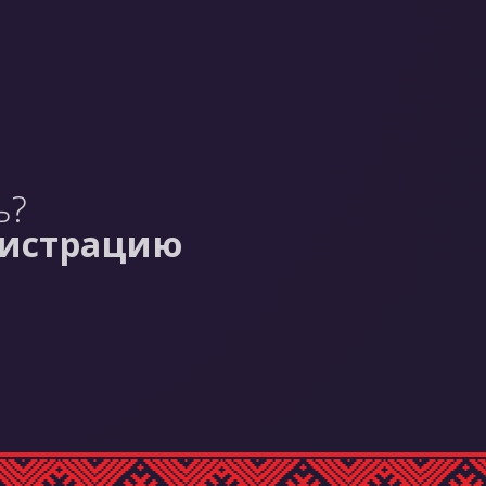
ь?
гистрацию