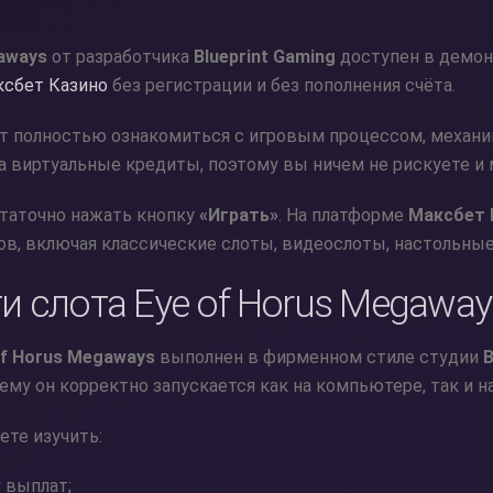
aways
от разработчика
Blueprint Gaming
доступен в демон
сбет Казино
без регистрации и без пополнения счёта.
т полностью ознакомиться с игровым процессом, механи
а виртуальные кредиты, поэтому вы ничем не рискуете и 
статочно нажать кнопку
«Играть»
. На платформе
Максбет 
в, включая классические слоты, видеослоты, настольные и
и слота Eye of Horus Megaway
of Horus Megaways
выполнен в фирменном стиле студии
B
чему он корректно запускается как на компьютере, так и 
те изучить:
у выплат;