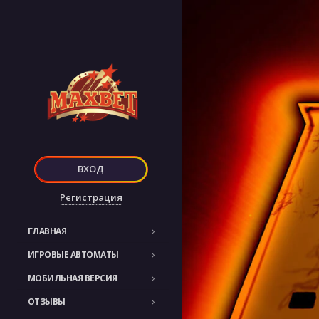
ВХОД
Регистрация
ГЛАВНАЯ
ИГРОВЫЕ АВТОМАТЫ
МОБИЛЬНАЯ ВЕРСИЯ
ОТЗЫВЫ