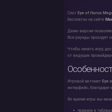
Слот
Eye of Horus Meg
бесплатно на сайте
Мак
Демо-версия позволяе
Все раунды проходят н
Чтобы начать игру, до
от ведущих провайдеро
Особенност
Игровой автомат
Eye 
интерфейс, благодаря 
Во время игры вы може
правила и таблиц