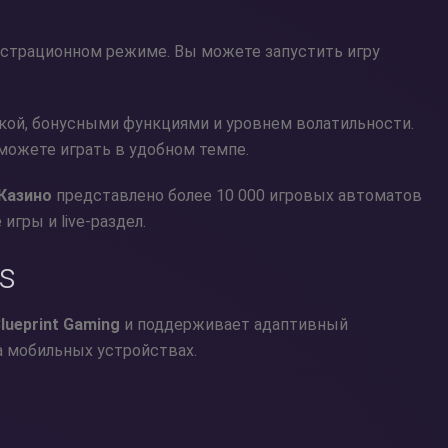
страционном режиме. Вы можете запустить игру
кой, бонусными функциями и уровнем волатильности.
можете играть в удобном темпе.
Казино
представлено более 10 000 игровых автоматов
гры и live-раздел.
s
lueprint Gaming
и поддерживает адаптивный
на мобильных устройствах.