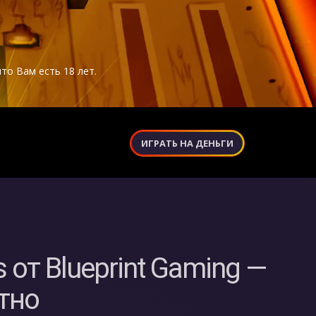
то Вам есть 18 лет.
ИГРАТЬ НА ДЕНЬГИ
 от Blueprint Gaming —
тно