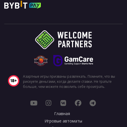
Азартные игры призваны развлекать. Помните, что вы
рискуете деньгами, когда делаете ставки. Не тратьте
больше, чем можете позволить себе проиграть.
Главная
Игровые автоматы