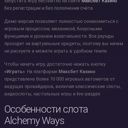
запустить игру бесплатно на сайте
Максбет Казино
без регистрации и без пополнения счёта.
Демо-версия позволяет полностью ознакомиться с
игровым процессом, механикой, бонусными
функциями и уровнем волатильности. Все раунды
проходят на виртуальные кредиты, поэтому вы ничем
не рискуете и можете играть в удобном темпе.
Чтобы начать игру, достаточно нажать кнопку
«Играть»
. На платформе
Максбет Казино
представлено более 10 000 игровых автоматов от
ведущих провайдеров, включая классические слоты,
видеослоты, настольные игры и live-раздел.
Особенности слота
Alchemy Ways