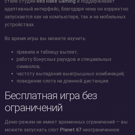
стиле студии
Red Rake Gaming
и поддерживает
адаптивный интерфейс, благодаря чему он корректно
запускается как на компьютере, так и на мобильных
устройствах.
Во время игры вы можете изучить:
правила и таблицу выплат;
работу бонусных раундов и специальных
символов;
частоту выпадения выигрышных комбинаций;
поведение слота на длинной дистанции.
Бесплатная игра без
ограничений
Демо-режим не имеет временных ограничений — вы
можете запускать слот
Planet 67
неограниченное