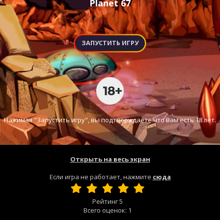
Planet 67
ЗАПУСТИТЬ ИГРУ
Нажимая "Запустить игру", вы подтверждаете что Вам есть 18 лет.
Открыть на весь экран
Если игра не работает, нажмите
сюда
Рейтинг
5
Всего оценок:
1