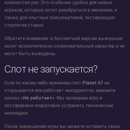
количество раз. Это особенно удобно для новых
игроков, которые хотят разобраться в механике, а
также для опытных пользователей, тестирующих
стратегии ставок.
Обратите внимание: в бесплатной версии выигрыши
носят исключительно ознакомительный характер и не
могут быть выведены.
Слот не запускается?
Если по каким-либо причинам слот
Planet 67
не
открывается или работает некорректно, нажмите
кнопку
«Не работает»
. Мы проверим игру и
постараемся оперативно устранить технические
неполадки.
После завершения игры вы можете оставить свою