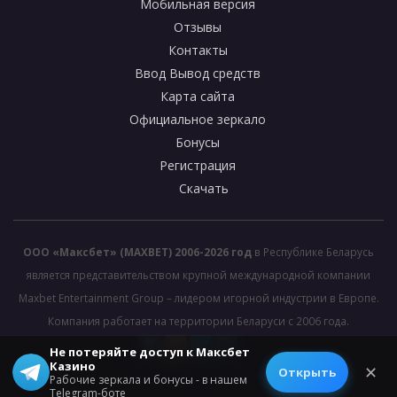
Мобильная версия
Отзывы
Контакты
Ввод Вывод средств
Карта сайта
Официальное зеркало
Бонусы
Регистрация
Скачать
ООО «Максбет» (MAXBET) 2006-2026 год
в Республике Беларусь
является представительством крупной международной компании
Maxbet Entertainment Group – лидером игорной индустрии в Европе.
Компания работает на территории Беларуси с 2006 года.
Не потеряйте доступ к Максбет
Казино
© 2026 All rights reserved.
✕
Открыть
Рабочие зеркала и бонусы - в нашем
Telegram-боте