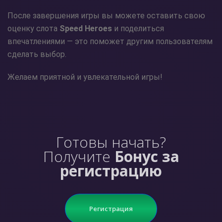
После завершения игры вы можете оставить свою
оценку слота
Speed Heroes
и поделиться
впечатлениями — это поможет другим пользователям
сделать выбор.
Желаем приятной и увлекательной игры!
Готовы начать?
Получите
Бонус за
регистрацию
Регистрация