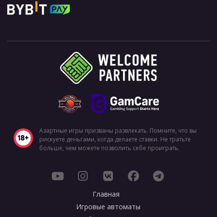
Азартные игры призваны развлекать. Помните, что вы
рискуете деньгами, когда делаете ставки. Не тратьте
больше, чем можете позволить себе проиграть.
Главная
Игровые автоматы