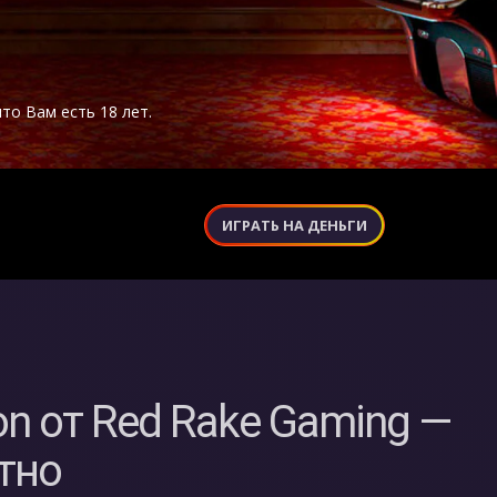
то Вам есть 18 лет.
ИГРАТЬ НА ДЕНЬГИ
on от Red Rake Gaming —
тно