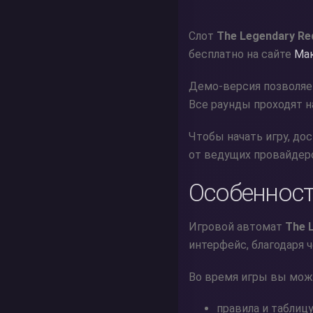
Слот
The Legendary Re
бесплатно на сайте
Мак
Демо-версия позволяе
Все раунды проходят н
Чтобы начать игру, до
от ведущих провайдеро
Особенност
Игровой автомат
The 
интерфейс, благодаря 
Во время игры вы може
правила и таблиц