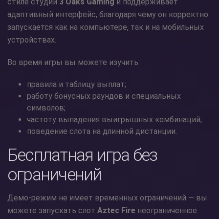
стиле студии
3 Oaks Gaming
и поддерживает
адаптивный интерфейс, благодаря чему он корректно
запускается как на компьютере, так и на мобильных
устройствах.
Во время игры вы можете изучить:
правила и таблицу выплат;
работу бонусных раундов и специальных
символов;
частоту выпадения выигрышных комбинаций;
поведение слота на длинной дистанции.
Бесплатная игра без
ограничений
Демо-режим не имеет временных ограничений — вы
можете запускать слот
Aztec Fire
неограниченное