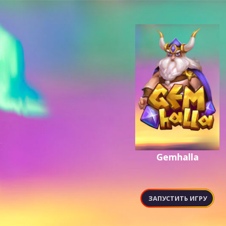
Gemhalla
ЗАПУСТИТЬ ИГРУ