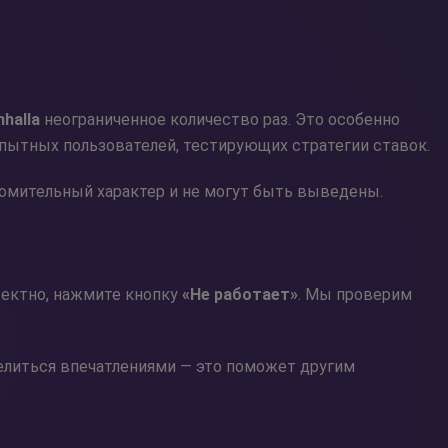
halla
неограниченное количество раз. Это особенно
 опытных пользователей, тестирующих стратегии ставок.
омительный характер и не могут быть выведены.
ректно, нажмите кнопку
«Не работает»
. Мы проверим
елиться впечатлениями — это поможет другим