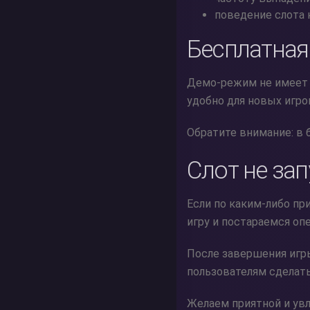
поведение слота 
Бесплатная
Демо-режим не имеет 
удобно для новых игро
Обратите внимание: в
Слот не зап
Если по каким-либо пр
игру и постараемся оп
После завершения игр
пользователям сделат
Желаем приятной и увл