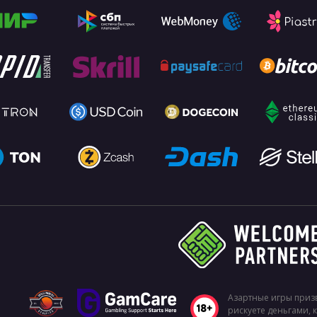
Азартные игры призв
рискуете деньгами, к