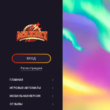
ВХОД
Регистрация
ГЛАВНАЯ
ИГРОВЫЕ АВТОМАТЫ
МОБИЛЬНАЯ ВЕРСИЯ
ОТЗЫВЫ