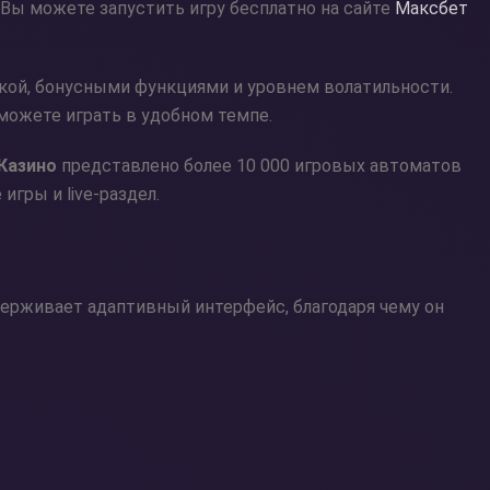
Вы можете запустить игру бесплатно на сайте
Максбет
кой, бонусными функциями и уровнем волатильности.
можете играть в удобном темпе.
Казино
представлено более 10 000 игровых автоматов
гры и live-раздел.
ерживает адаптивный интерфейс, благодаря чему он