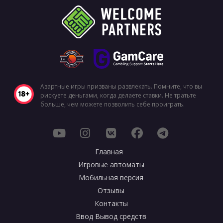
Азартные игры призваны развлекать. Помните, что вы
рискуете деньгами, когда делаете ставки. Не тратьте
больше, чем можете позволить себе проиграть.
Главная
Игровые автоматы
Мобильная версия
Отзывы
Контакты
Ввод Вывод средств