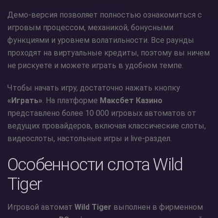
Демо-версия позволяет полностью ознакомиться с
игровым процессом, механикой, бонусными
функциями и уровнем волатильности. Все раунды
проходят на виртуальные кредиты, поэтому вы ничем
не рискуете и можете играть в удобном темпе.
Чтобы начать игру, достаточно нажать кнопку
«Играть»
. На платформе
Максбет Казино
представлено более 10 000 игровых автоматов от
ведущих провайдеров, включая классические слоты,
видеослоты, настольные игры и live-раздел.
Особенности слота Wild
Tiger
Игровой автомат
Wild Tiger
выполнен в фирменном