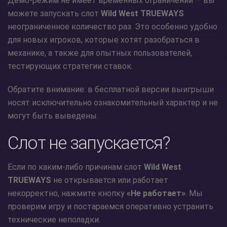
Демо-режим не имеет временных ограничений — вы
можете запускать слот
Wild West TRUEWAYS
неограниченное количество раз. Это особенно удобно
для новых игроков, которые хотят разобраться в
механике, а также для опытных пользователей,
тестирующих стратегии ставок.
Обратите внимание: в бесплатной версии выигрыши
носят исключительно ознакомительный характер и не
могут быть выведены.
Слот не запускается?
Если по каким-либо причинам слот
Wild West
TRUEWAYS
не открывается или работает
некорректно, нажмите кнопку
«Не работает»
. Мы
проверим игру и постараемся оперативно устранить
технические неполадки.