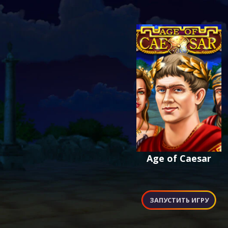
Age of Caesar
ЗАПУСТИТЬ ИГРУ