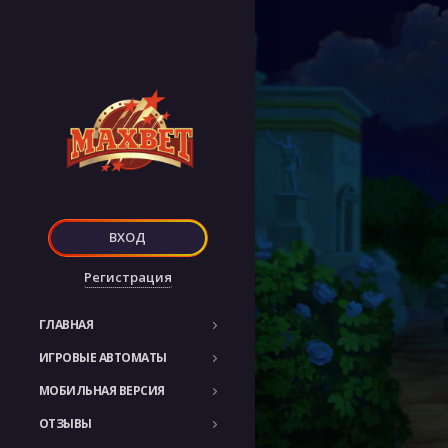
ВХОД
Регистрация
ГЛАВНАЯ
ИГРОВЫЕ АВТОМАТЫ
МОБИЛЬНАЯ ВЕРСИЯ
ОТЗЫВЫ