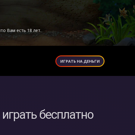
то Вам есть 18 лет.
ИГРАТЬ НА ДЕНЬГИ
— играть бесплатно