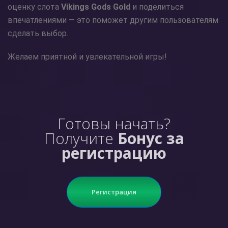
оценку слота
Vikings Gods Gold
и поделиться
впечатлениями — это поможет другим пользователям
сделать выбор.
Желаем приятной и увлекательной игры!
Готовы начать?
Получите
Бонус за
регистрацию
Регистрация