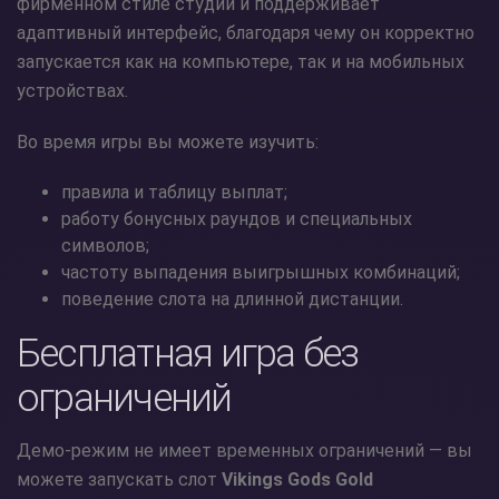
фирменном стиле студии
и поддерживает
адаптивный интерфейс, благодаря чему он корректно
запускается как на компьютере, так и на мобильных
устройствах.
Во время игры вы можете изучить:
правила и таблицу выплат;
работу бонусных раундов и специальных
символов;
частоту выпадения выигрышных комбинаций;
поведение слота на длинной дистанции.
Бесплатная игра без
ограничений
Демо-режим не имеет временных ограничений — вы
можете запускать слот
Vikings Gods Gold