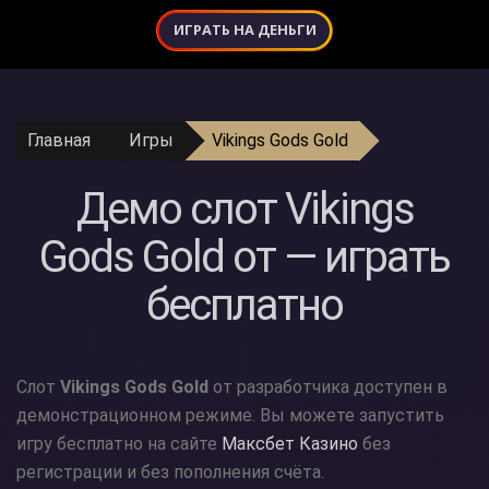
ИГРАТЬ НА ДЕНЬГИ
Главная
Игры
Vikings Gods Gold
Демо слот Vikings
Gods Gold от — играть
бесплатно
Слот
Vikings Gods Gold
от разработчика
доступен в
демонстрационном режиме. Вы можете запустить
игру бесплатно на сайте
Максбет Казино
без
регистрации и без пополнения счёта.