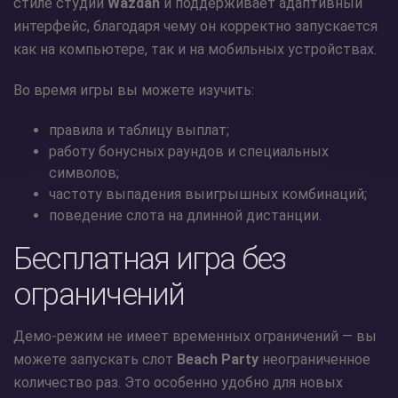
стиле студии
Wazdan
и поддерживает адаптивный
интерфейс, благодаря чему он корректно запускается
как на компьютере, так и на мобильных устройствах.
Во время игры вы можете изучить:
правила и таблицу выплат;
работу бонусных раундов и специальных
символов;
частоту выпадения выигрышных комбинаций;
поведение слота на длинной дистанции.
Бесплатная игра без
ограничений
Демо-режим не имеет временных ограничений — вы
можете запускать слот
Beach Party
неограниченное
количество раз. Это особенно удобно для новых