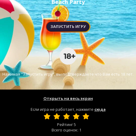
Beach Party
ЗАПУСТИТЬ ИГРУ
Нажимая "Запустить игру", вы подтверждаете что Вам есть 18 лет.
Открыть на весь экран
Если игра не работает, нажмите
сюда
Рейтинг
5
Всего оценок:
1