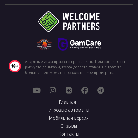
Азартные игры призваны развлекать. Помните, что вы
рискуете деньгами, когда делаете ставки. Не тратьте
больше, чем можете позволить себе проиграть.
Главная
Игровые автоматы
Мобильная версия
Отзывы
Контакты