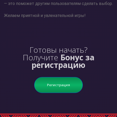
— это поможет другим пользователям сделать выбор.
Желаем приятной и увлекательной игры!
Готовы начать?
Получите
Бонус за
регистрацию
Регистрация