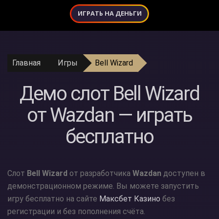
ИГРАТЬ НА ДЕНЬГИ
Главная
Игры
Bell Wizard
Демо слот Bell Wizard
от Wazdan — играть
бесплатно
Слот
Bell Wizard
от разработчика
Wazdan
доступен в
демонстрационном режиме. Вы можете запустить
игру бесплатно на сайте
Максбет Казино
без
регистрации и без пополнения счёта.