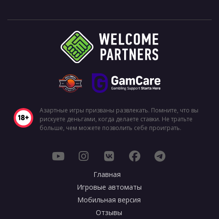
Азартные игры призваны развлекать. Помните, что вы
рискуете деньгами, когда делаете ставки. Не тратьте
больше, чем можете позволить себе проиграть.
Главная
Игровые автоматы
Мобильная версия
Отзывы