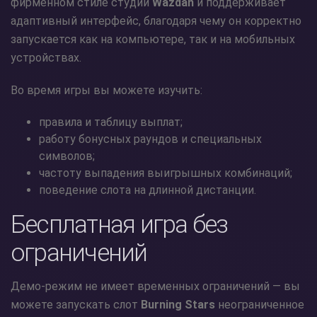
фирменном стиле студии
Wazdan
и поддерживает
адаптивный интерфейс, благодаря чему он корректно
запускается как на компьютере, так и на мобильных
устройствах.
Во время игры вы можете изучить:
правила и таблицу выплат;
работу бонусных раундов и специальных
символов;
частоту выпадения выигрышных комбинаций;
поведение слота на длинной дистанции.
Бесплатная игра без
ограничений
Демо-режим не имеет временных ограничений — вы
можете запускать слот
Burning Stars
неограниченное