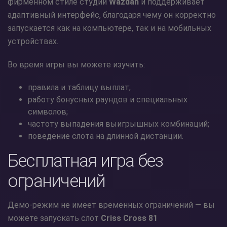
фирменном стиле студии
Wazdan
и поддерживает
адаптивный интерфейс, благодаря чему он корректно
запускается как на компьютере, так и на мобильных
устройствах.
Во время игры вы можете изучить:
правила и таблицу выплат;
работу бонусных раундов и специальных
символов;
частоту выпадения выигрышных комбинаций;
поведение слота на длинной дистанции.
Бесплатная игра без
ограничений
Демо-режим не имеет временных ограничений — вы
можете запускать слот
Criss Cross 81