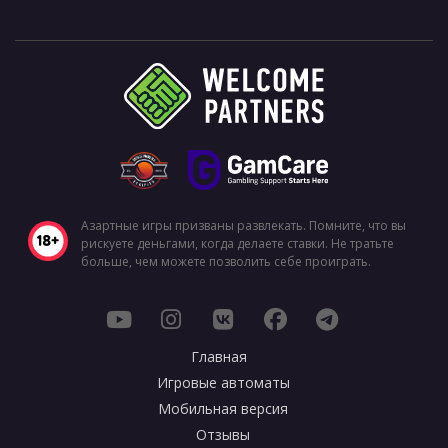
Азартные игры призваны развлекать. Помните, что вы
рискуете деньгами, когда делаете ставки. Не тратьте
больше, чем можете позволить себе проиграть.
Главная
Игровые автоматы
Мобильная версия
Отзывы