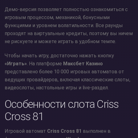
Демо-версия позволяет полностью ознакомиться с
игровым процессом, механикой, бонусными
функциями и уровнем волатильности. Все раунды
проходят на виртуальные кредиты, поэтому вы ничем
не рискуете и можете играть в удобном темпе.
Чтобы начать игру, достаточно нажать кнопку
«Играть»
. На платформе
Максбет Казино
представлено более 10 000 игровых автоматов от
ведущих провайдеров, включая классические слоты,
видеослоты, настольные игры и live-раздел.
Особенности слота Criss
Cross 81
Игровой автомат
Criss Cross 81
выполнен в