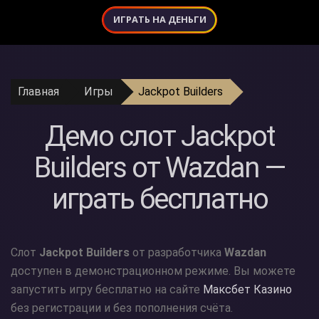
ИГРАТЬ НА ДЕНЬГИ
Главная
Игры
Jackpot Builders
Демо слот Jackpot
Builders от Wazdan —
играть бесплатно
Слот
Jackpot Builders
от разработчика
Wazdan
доступен в демонстрационном режиме. Вы можете
запустить игру бесплатно на сайте
Максбет Казино
без регистрации и без пополнения счёта.