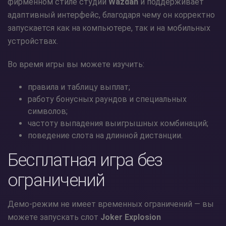
фирменном стиле студии
Wazdan
и поддерживает
адаптивный интерфейс, благодаря чему он корректно
запускается как на компьютере, так и на мобильных
устройствах.
Во время игры вы можете изучить:
правила и таблицу выплат;
работу бонусных раундов и специальных
символов;
частоту выпадения выигрышных комбинаций;
поведение слота на длинной дистанции.
Бесплатная игра без
ограничений
Демо-режим не имеет временных ограничений — вы
можете запускать слот
Joker Explosion