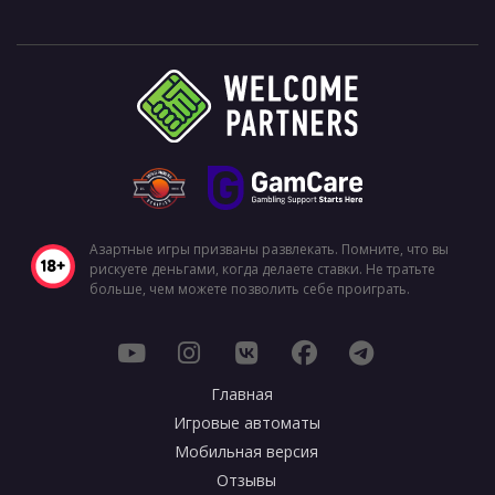
Азартные игры призваны развлекать. Помните, что вы
рискуете деньгами, когда делаете ставки. Не тратьте
больше, чем можете позволить себе проиграть.
Главная
Игровые автоматы
Мобильная версия
Отзывы