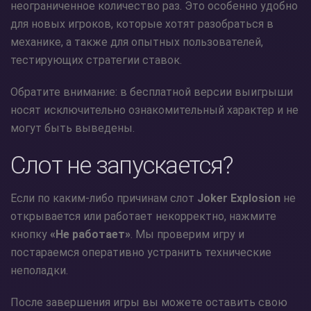
неограниченное количество раз. Это особенно удобно
для новых игроков, которые хотят разобраться в
механике, а также для опытных пользователей,
тестирующих стратегии ставок.
Обратите внимание: в бесплатной версии выигрыши
носят исключительно ознакомительный характер и не
могут быть выведены.
Слот не запускается?
Если по каким-либо причинам слот
Joker Explosion
не
открывается или работает некорректно, нажмите
кнопку
«Не работает»
. Мы проверим игру и
постараемся оперативно устранить технические
неполадки.
После завершения игры вы можете оставить свою