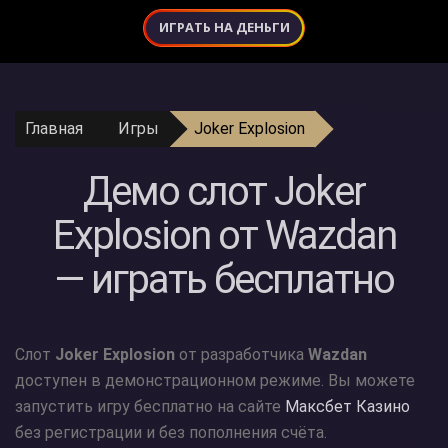
ИГРАТЬ НА ДЕНЬГИ
Главная
Игры
Joker Explosion
Демо слот Joker
Explosion от Wazdan
— играть бесплатно
Слот
Joker Explosion
от разработчика
Wazdan
доступен в демонстрационном режиме. Вы можете
запустить игру бесплатно на сайте
Максбет Казино
без регистрации и без пополнения счёта.