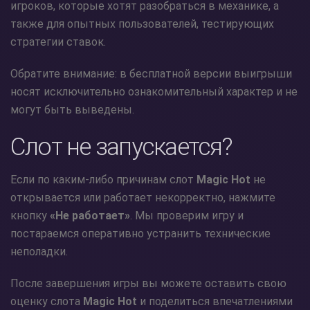
игроков, которые хотят разобраться в механике, а
также для опытных пользователей, тестирующих
стратегии ставок.
Обратите внимание: в бесплатной версии выигрыши
носят исключительно ознакомительный характер и не
могут быть выведены.
Слот не запускается?
Если по каким-либо причинам слот
Magic Hot
не
открывается или работает некорректно, нажмите
кнопку
«Не работает»
. Мы проверим игру и
постараемся оперативно устранить технические
неполадки.
После завершения игры вы можете оставить свою
оценку слота
Magic Hot
и поделиться впечатлениями