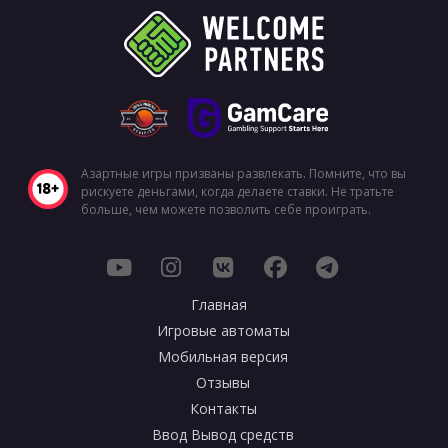
Азартные игры призваны развлекать. Помните, что вы
рискуете деньгами, когда делаете ставки. Не тратьте
больше, чем можете позволить себе проиграть.
Главная
Игровые автоматы
Мобильная версия
Отзывы
Контакты
Ввод Вывод средств