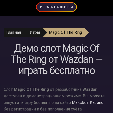
ИГРАТЬ НА ДЕНЬГИ
Главная
Игры
Magic Of The Ring
Демо слот Magic Of
The Ring от Wazdan —
играть бесплатно
Слот
Magic Of The Ring
от разработчика
Wazdan
доступен в демонстрационном режиме. Вы можете
запустить игру бесплатно на сайте
Максбет Казино
без регистрации и без пополнения счёта.