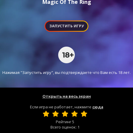
Magic Of The Ring
ЗАПУСТИТЬ ИГРУ
Нажимая "Запустить игру", вы подтверждаете что Вам есть 18 лет.
Открыть на весь экран
Если игра не работает, нажмите
сюда
Рейтинг
5
Всего оценок:
1