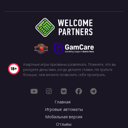
Азартные игры призваны развлекать. Помните, что вы
рискуете деньгами, когда делаете ставки. Не тратьте
больше, чем можете позволить себе проиграть.
Главная
Игровые автоматы
Мобильная версия
Отзывы