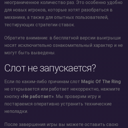
неограниченное количество раз. Это особенно удобно
для новых игроков, которые хотят разобраться в
механике, а также для опытных пользователей,
тестирующих стратегии ставок.
Обратите внимание: в бесплатной версии выигрыши
носят исключительно ознакомительный характер и не
могут быть выведены.
Слот не запускается?
Если по каким-либо причинам слот
Magic Of The Ring
не открывается или работает некорректно, нажмите
кнопку
«Не работает»
. Мы проверим игру и
постараемся оперативно устранить технические
неполадки.
После завершения игры вы можете оставить свою