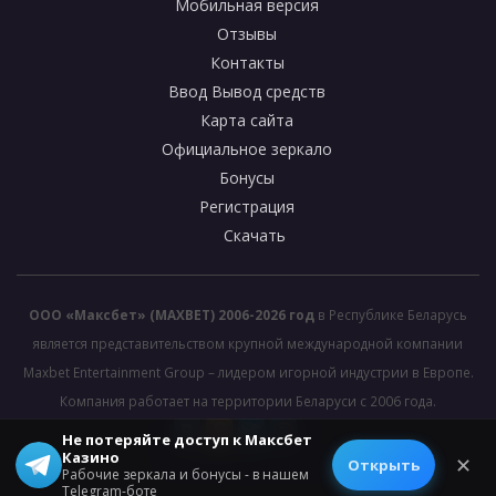
Мобильная версия
Отзывы
Контакты
Ввод Вывод средств
Карта сайта
Официальное зеркало
Бонусы
Регистрация
Скачать
ООО «Максбет» (MAXBET) 2006-2026 год
в Республике Беларусь
является представительством крупной международной компании
Maxbet Entertainment Group – лидером игорной индустрии в Европе.
Компания работает на территории Беларуси с 2006 года.
Не потеряйте доступ к Максбет
Казино
© 2026 All rights reserved.
✕
Открыть
Рабочие зеркала и бонусы - в нашем
Telegram-боте