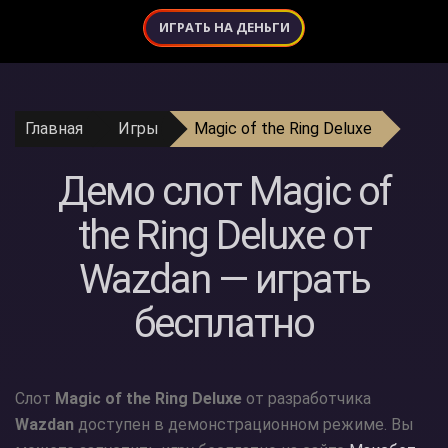
ИГРАТЬ НА ДЕНЬГИ
Главная
Игры
Magic of the Ring Deluxe
Демо слот Magic of
the Ring Deluxe от
Wazdan — играть
бесплатно
Слот
Magic of the Ring Deluxe
от разработчика
Wazdan
доступен в демонстрационном режиме. Вы