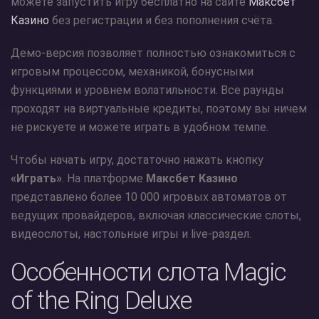
можете запустить игру бесплатно на сайте
Максбет
Казино
без регистрации и без пополнения счёта.
Демо-версия позволяет полностью ознакомиться с
игровым процессом, механикой, бонусными
функциями и уровнем волатильности. Все раунды
проходят на виртуальные кредиты, поэтому вы ничем
не рискуете и можете играть в удобном темпе.
Чтобы начать игру, достаточно нажать кнопку
«Играть»
. На платформе
Максбет Казино
представлено более 10 000 игровых автоматов от
ведущих провайдеров, включая классические слоты,
видеослоты, настольные игры и live-раздел.
Особенности слота Magic
of the Ring Deluxe