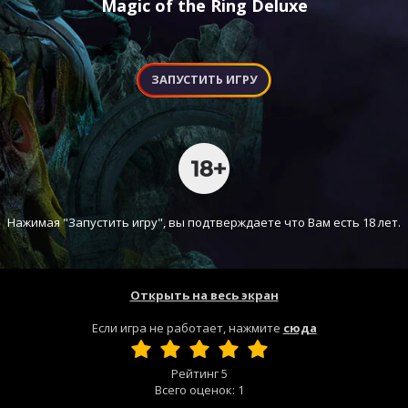
Magic of the Ring Deluxe
ЗАПУСТИТЬ ИГРУ
Нажимая "Запустить игру", вы подтверждаете что Вам есть 18 лет.
Открыть на весь экран
Если игра не работает, нажмите
сюда
Рейтинг
5
Всего оценок:
1