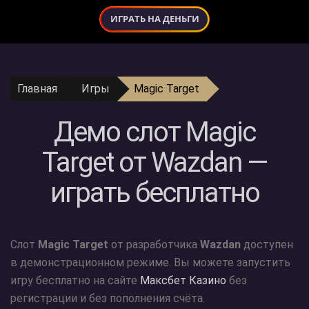
ИГРАТЬ НА ДЕНЬГИ
Главная
Игры
Magic Target
Демо слот Magic
Target от Wazdan —
играть бесплатно
Слот
Magic Target
от разработчика
Wazdan
доступен
в демонстрационном режиме. Вы можете запустить
игру бесплатно на сайте
Максбет Казино
без
регистрации и без пополнения счёта.