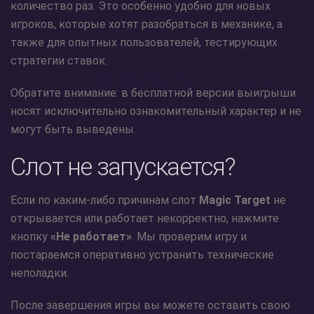
количество раз. Это особенно удобно для новых
игроков, которые хотят разобраться в механике, а
также для опытных пользователей, тестирующих
стратегии ставок.
Обратите внимание: в бесплатной версии выигрыши
носят исключительно ознакомительный характер и не
могут быть выведены.
Слот не запускается?
Если по каким-либо причинам слот
Magic Target
не
открывается или работает некорректно, нажмите
кнопку
«Не работает»
. Мы проверим игру и
постараемся оперативно устранить технические
неполадки.
После завершения игры вы можете оставить свою