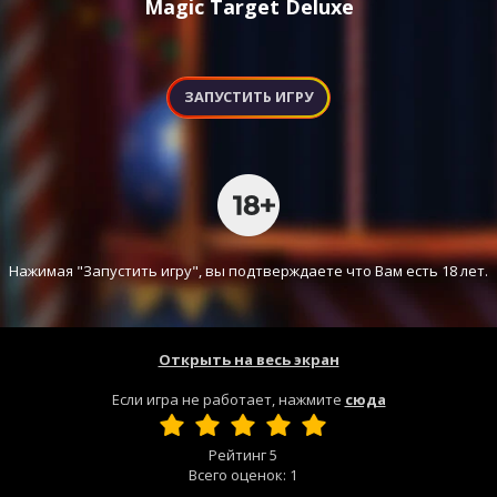
Magic Target Deluxe
ЗАПУСТИТЬ ИГРУ
Нажимая "Запустить игру", вы подтверждаете что Вам есть 18 лет.
Открыть на весь экран
Если игра не работает, нажмите
сюда
Рейтинг
5
Всего оценок:
1