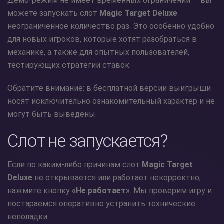
Демо-режим не имеет временных ограничений — вы
можете запускать слот
Magic Target Deluxe
неограниченное количество раз. Это особенно удобно
для новых игроков, которые хотят разобраться в
механике, а также для опытных пользователей,
тестирующих стратегии ставок.
Обратите внимание: в бесплатной версии выигрыши
носят исключительно ознакомительный характер и не
могут быть выведены.
Слот не запускается?
Если по каким-либо причинам слот
Magic Target
Deluxe
не открывается или работает некорректно,
нажмите кнопку
«Не работает»
. Мы проверим игру и
постараемся оперативно устранить технические
неполадки.