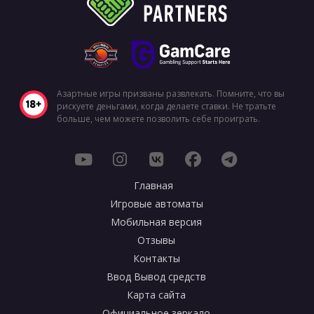
Азартные игры призваны развлекать. Помните, что вы
рискуете деньгами, когда делаете ставки. Не тратьте
больше, чем можете позволить себе проиграть.
Главная
Игровые автоматы
Мобильная версия
Отзывы
Контакты
Ввод Вывод средств
Карта сайта
Официальное зеркало