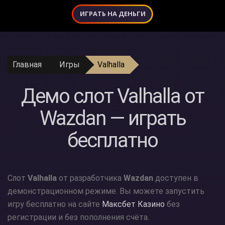
ИГРАТЬ НА ДЕНЬГИ
Главная
Игры
Valhalla
Демо слот Valhalla от
Wazdan — играть
бесплатно
Слот
Valhalla
от разработчика
Wazdan
доступен в
демонстрационном режиме. Вы можете запустить
игру бесплатно на сайте
Максбет Казино
без
регистрации и без пополнения счёта.