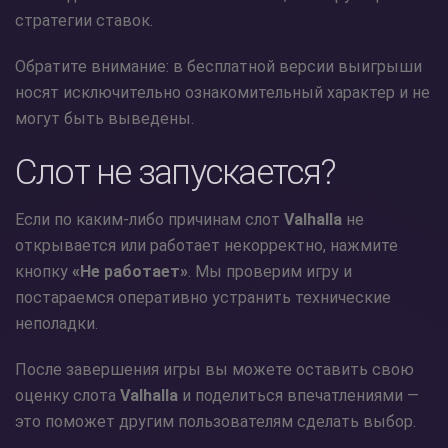
стратегии ставок.
Обратите внимание: в бесплатной версии выигрыши
носят исключительно ознакомительный характер и не
могут быть выведены.
Слот не запускается?
Если по каким-либо причинам слот
Valhalla
не
открывается или работает некорректно, нажмите
кнопку
«Не работает»
. Мы проверим игру и
постараемся оперативно устранить технические
неполадки.
После завершения игры вы можете оставить свою
оценку слота
Valhalla
и поделиться впечатлениями —
это поможет другим пользователям сделать выбор.