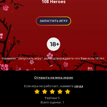
108 Heroes
ЗАПУСТИТЬ ИГРУ
Нажимая "Запустить игру", вы подтверждаете что Вам есть 18 лет.
Открыть на весь экран
Если игра не работает, нажмите
сюда
Рейтинг
5
Всего оценок:
1