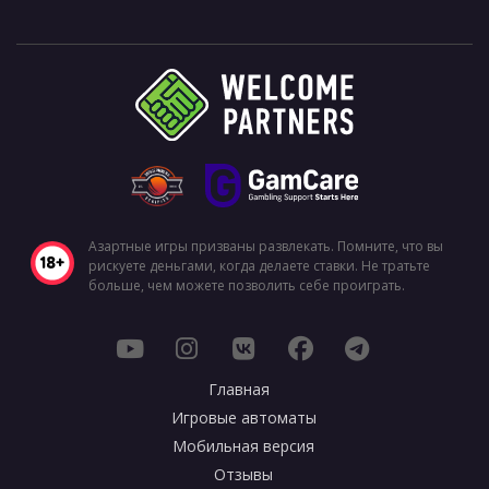
Азартные игры призваны развлекать. Помните, что вы
рискуете деньгами, когда делаете ставки. Не тратьте
больше, чем можете позволить себе проиграть.
Главная
Игровые автоматы
Мобильная версия
Отзывы