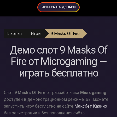
ИГРАТЬ НА ДЕНЬГИ
Главная
Игры
9 Masks Of Fire
Демо слот 9 Masks Of
Fire от Microgaming —
играть бесплатно
Слот
9 Masks Of Fire
от разработчика
Microgaming
доступен в демонстрационном режиме. Вы можете
запустить игру бесплатно на сайте
Максбет Казино
без регистрации и без пополнения счёта.