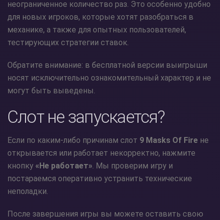
неограниченное количество раз. Это особенно удобно
для новых игроков, которые хотят разобраться в
механике, а также для опытных пользователей,
тестирующих стратегии ставок.
Обратите внимание: в бесплатной версии выигрыши
носят исключительно ознакомительный характер и не
могут быть выведены.
Слот не запускается?
Если по каким-либо причинам слот
9 Masks Of Fire
не
открывается или работает некорректно, нажмите
кнопку
«Не работает»
. Мы проверим игру и
постараемся оперативно устранить технические
неполадки.
После завершения игры вы можете оставить свою