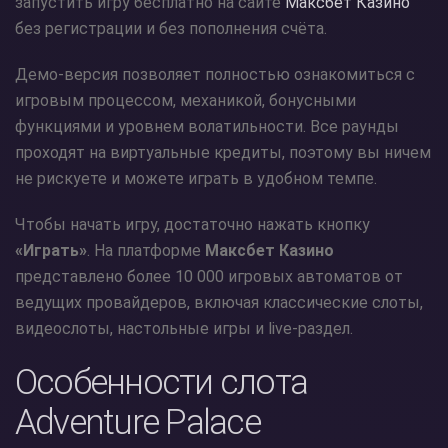
запустить игру бесплатно на сайте
Максбет Казино
без регистрации и без пополнения счёта.
Демо-версия позволяет полностью ознакомиться с
игровым процессом, механикой, бонусными
функциями и уровнем волатильности. Все раунды
проходят на виртуальные кредиты, поэтому вы ничем
не рискуете и можете играть в удобном темпе.
Чтобы начать игру, достаточно нажать кнопку
«Играть»
. На платформе
Максбет Казино
представлено более 10 000 игровых автоматов от
ведущих провайдеров, включая классические слоты,
видеослоты, настольные игры и live-раздел.
Особенности слота
Adventure Palace