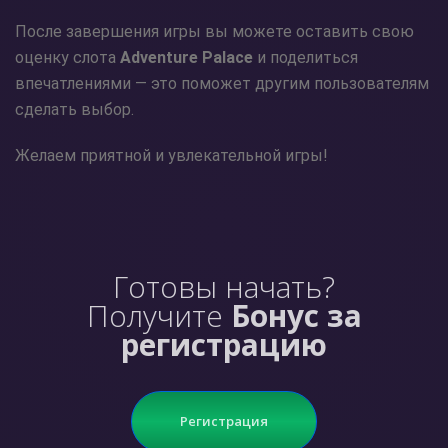
После завершения игры вы можете оставить свою
оценку слота
Adventure Palace
и поделиться
впечатлениями — это поможет другим пользователям
сделать выбор.
Желаем приятной и увлекательной игры!
Готовы начать?
Получите
Бонус за
регистрацию
Регистрация