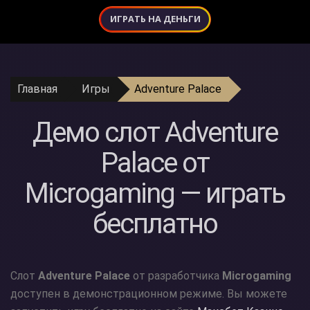
ИГРАТЬ НА ДЕНЬГИ
Главная
Игры
Adventure Palace
Демо слот Adventure
Palace от
Microgaming — играть
бесплатно
Слот
Adventure Palace
от разработчика
Microgaming
доступен в демонстрационном режиме. Вы можете