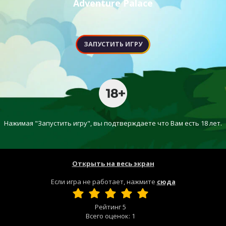
Adventure Palace
ЗАПУСТИТЬ ИГРУ
Нажимая "Запустить игру", вы подтверждаете что Вам есть 18 лет.
Открыть на весь экран
Если игра не работает, нажмите
сюда
Рейтинг
5
Всего оценок:
1