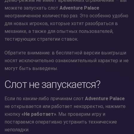
Демо-режим не имеет временных ограничений — вы
можете запускать слот
Adventure Palace
неограниченное количество раз. Это особенно удобно
для новых игроков, которые хотят разобраться в
механике, а также для опытных пользователей,
тестирующих стратегии ставок.
Обратите внимание: в бесплатной версии выигрыши
носят исключительно ознакомительный характер и не
могут быть выведены.
Слот не запускается?
Если по каким-либо причинам слот
Adventure Palace
не открывается или работает некорректно, нажмите
кнопку
«Не работает»
. Мы проверим игру и
постараемся оперативно устранить технические
неполадки.