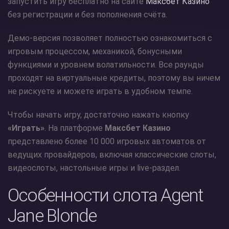
запустить игру бесплатно на сайте
Максбет Казино
без регистрации и без пополнения счёта.
Демо-версия позволяет полностью ознакомиться с
игровым процессом, механикой, бонусными
функциями и уровнем волатильности. Все раунды
проходят на виртуальные кредиты, поэтому вы ничем
не рискуете и можете играть в удобном темпе.
Чтобы начать игру, достаточно нажать кнопку
«Играть»
. На платформе
Максбет Казино
представлено более 10 000 игровых автоматов от
ведущих провайдеров, включая классические слоты,
видеослоты, настольные игры и live-раздел.
Особенности слота Agent
Jane Blonde