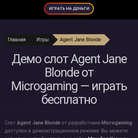
ИГРАТЬ НА ДЕНЬГИ
Главная
Игры
Agent Jane Blonde
Демо слот Agent Jane
Blonde от
Microgaming — играть
бесплатно
Слот
Agent Jane Blonde
от разработчика
Microgaming
доступен в демонстрационном режиме. Вы можете