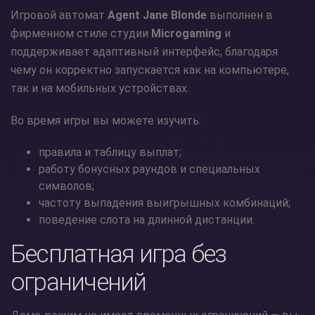
Игровой автомат
Agent Jane Blonde
выполнен в
фирменном стиле студии
Microgaming
и
поддерживает адаптивный интерфейс, благодаря
чему он корректно запускается как на компьютере,
так и на мобильных устройствах.
Во время игры вы можете изучить:
правила и таблицу выплат;
работу бонусных раундов и специальных
символов;
частоту выпадения выигрышных комбинаций;
поведение слота на длинной дистанции.
Бесплатная игра без
ограничений