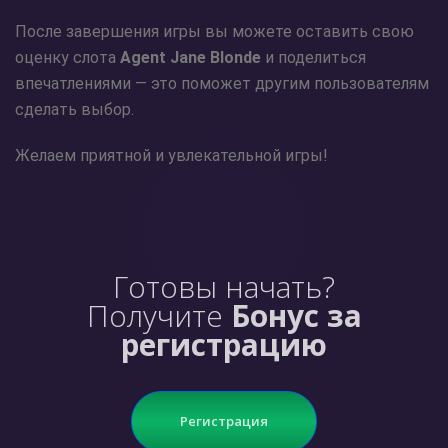
После завершения игры вы можете оставить свою
оценку слота
Agent Jane Blonde
и поделиться
впечатлениями — это поможет другим пользователям
сделать выбор.
Желаем приятной и увлекательной игры!
Готовы начать?
Получите
Бонус за
регистрацию
Регистрация