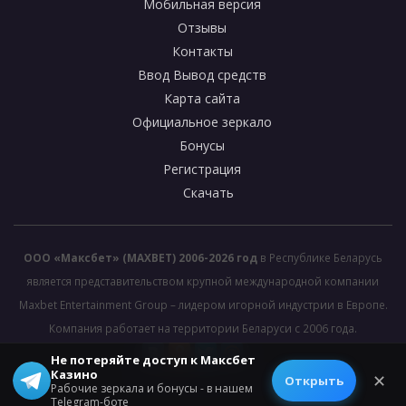
Мобильная версия
Отзывы
Контакты
Ввод Вывод средств
Карта сайта
Официальное зеркало
Бонусы
Регистрация
Скачать
ООО «Максбет» (MAXBET) 2006-2026 год
в Республике Беларусь
является представительством крупной международной компании
Maxbet Entertainment Group – лидером игорной индустрии в Европе.
Компания работает на территории Беларуси с 2006 года.
Не потеряйте доступ к Максбет
Казино
© 2026 All rights reserved.
✕
Открыть
Рабочие зеркала и бонусы - в нашем
Telegram-боте