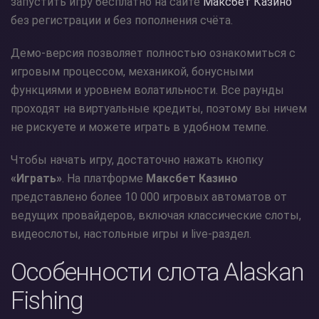
запустить игру бесплатно на сайте
Максбет Казино
без регистрации и без пополнения счёта.
Демо-версия позволяет полностью ознакомиться с
игровым процессом, механикой, бонусными
функциями и уровнем волатильности. Все раунды
проходят на виртуальные кредиты, поэтому вы ничем
не рискуете и можете играть в удобном темпе.
Чтобы начать игру, достаточно нажать кнопку
«Играть»
. На платформе
Максбет Казино
представлено более 10 000 игровых автоматов от
ведущих провайдеров, включая классические слоты,
видеослоты, настольные игры и live-раздел.
Особенности слота Alaskan
Fishing