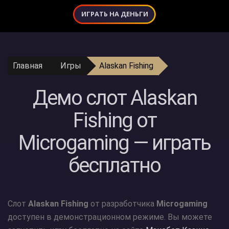
ИГРАТЬ НА ДЕНЬГИ
Главная
Игры
Alaskan Fishing
Демо слот Alaskan
Fishing от
Microgaming — играть
бесплатно
Слот
Alaskan Fishing
от разработчика
Microgaming
доступен в демонстрационном режиме. Вы можете