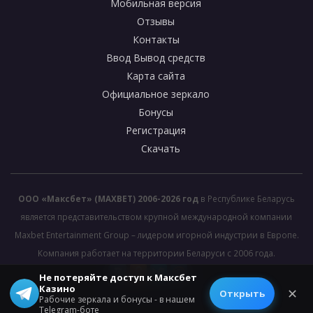
Мобильная версия
Отзывы
Контакты
Ввод Вывод средств
Карта сайта
Официальное зеркало
Бонусы
Регистрация
Скачать
ООО «Максбет» (MAXBET) 2006-2026 год
в Республике Беларусь
является представительством крупной международной компании
Maxbet Entertainment Group – лидером игорной индустрии в Европе.
Компания работает на территории Беларуси с 2006 года.
Не потеряйте доступ к Максбет
Казино
© 2026 All rights reserved.
✕
Открыть
Рабочие зеркала и бонусы - в нашем
Telegram-боте