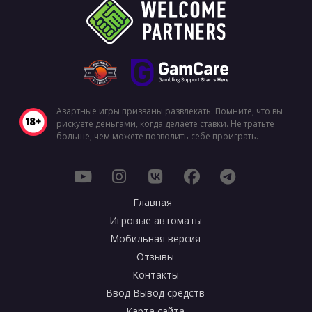
Азартные игры призваны развлекать. Помните, что вы
рискуете деньгами, когда делаете ставки. Не тратьте
больше, чем можете позволить себе проиграть.
Главная
Игровые автоматы
Мобильная версия
Отзывы
Контакты
Ввод Вывод средств
Карта сайта