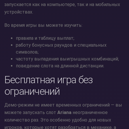
запускается как на компьютере, так и на мобильных
устройствах.
Во время игры вы можете изучить:
правила и таблицу выплат;
работу бонусных раундов и специальных
символов;
частоту выпадения выигрышных комбинаций;
поведение слота на длинной дистанции.
Бесплатная игра без
ограничений
Демо-режим не имеет временных ограничений — вы
можете запускать слот
Ariana
неограниченное
количество раз. Это особенно удобно для новых
игроков, которые хотят разобраться в механике, а