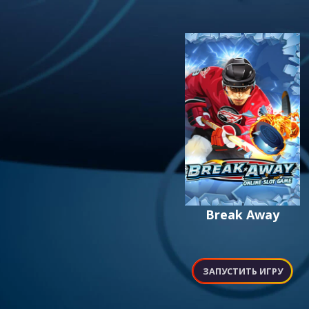
Break Away
ЗАПУСТИТЬ ИГРУ