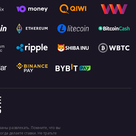
аны развлекать. Помните, что вы
огда делаете ставки. Не тратьте