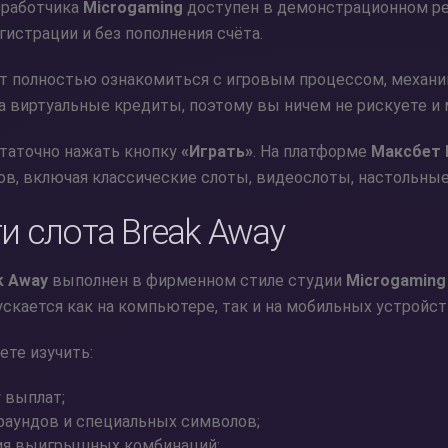
зработчика
Microgaming
доступен в демонстрационном реж
гистрации и без пополнения счёта.
т полностью ознакомиться с игровым процессом, механи
а виртуальные кредиты, поэтому вы ничем не рискуете и 
статочно нажать кнопку
«Играть»
. На платформе
Максбет 
в, включая классические слоты, видеослоты, настольные и
и слота Break Away
k Away
выполнен в фирменном стиле студии
Microgaming
ускается как на компьютере, так и на мобильных устройст
те изучить:
у выплат;
раундов и специальных символов;
ия выигрышных комбинаций;