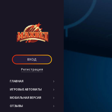
ВХОД
Регистрация
ГЛАВНАЯ
ИГРОВЫЕ АВТОМАТЫ
МОБИЛЬНАЯ ВЕРСИЯ
ОТЗЫВЫ