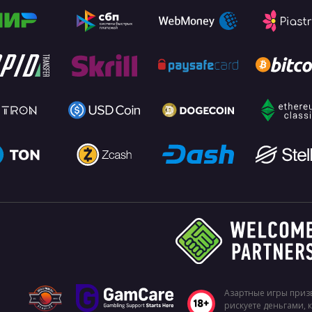
Азартные игры призв
рискуете деньгами, к