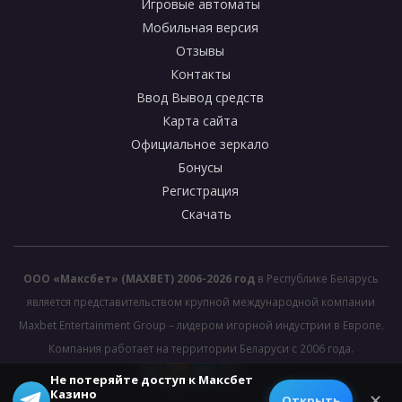
Игровые автоматы
Мобильная версия
Отзывы
Контакты
Ввод Вывод средств
Карта сайта
Официальное зеркало
Бонусы
Регистрация
Скачать
ООО «Максбет» (MAXBET) 2006-2026 год
в Республике Беларусь
является представительством крупной международной компании
Maxbet Entertainment Group – лидером игорной индустрии в Европе.
Компания работает на территории Беларуси с 2006 года.
Не потеряйте доступ к Максбет
Казино
© 2026 All rights reserved.
✕
Открыть