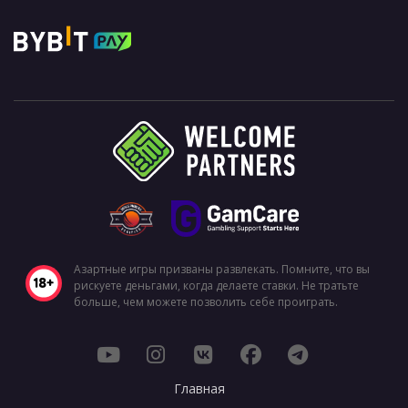
Азартные игры призваны развлекать. Помните, что вы
рискуете деньгами, когда делаете ставки. Не тратьте
больше, чем можете позволить себе проиграть.
Главная