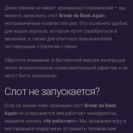
Демо-режим не имеет временных ограничений — вы
можете запускать слот
Break da Bank Again
неограниченное количество раз. Это особенно удобно
для новых игроков, которые хотят разобраться в
механике, а также для опытных пользователей,
тестирующих стратегии ставок.
Обратите внимание: в бесплатной версии выигрыши
носят исключительно ознакомительный характер и не
могут быть выведены.
Слот не запускается?
Если по каким-либо причинам слот
Break da Bank
Again
не открывается или работает некорректно,
нажмите кнопку
«Не работает»
. Мы проверим игру и
постараемся оперативно устранить технические