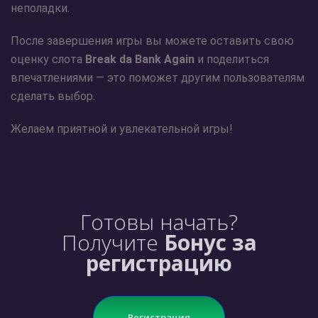
неполадки.
После завершения игры вы можете оставить свою
оценку слота
Break da Bank Again
и поделиться
впечатлениями — это поможет другим пользователям
сделать выбор.
Желаем приятной и увлекательной игры!
Готовы начать?
Получите
Бонус за
регистрацию
Регистрация