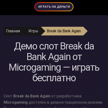
ИГРАТЬ НА ДЕНЬГИ
Главная
Игры
Break da Bank Again
Демо слот Break da
Bank Again от
Microgaming — играть
бесплатно
Слот
Break da Bank Again
от разработчика
Microgaming
доступен в демонстрационном режиме.