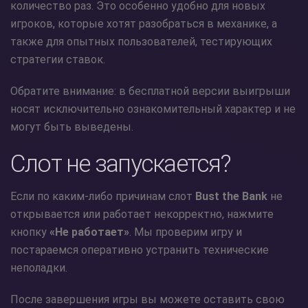
количество раз. Это особенно удобно для новых
игроков, которые хотят разобраться в механике, а
также для опытных пользователей, тестирующих
стратегии ставок.
Обратите внимание: в бесплатной версии выигрыши
носят исключительно ознакомительный характер и не
могут быть выведены.
Слот не запускается?
Если по каким-либо причинам слот
Bust the Bank
не
открывается или работает некорректно, нажмите
кнопку
«Не работает»
. Мы проверим игру и
постараемся оперативно устранить технические
неполадки.
После завершения игры вы можете оставить свою