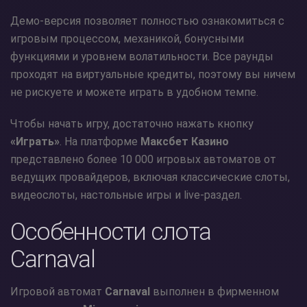
Демо-версия позволяет полностью ознакомиться с
игровым процессом, механикой, бонусными
функциями и уровнем волатильности. Все раунды
проходят на виртуальные кредиты, поэтому вы ничем
не рискуете и можете играть в удобном темпе.
Чтобы начать игру, достаточно нажать кнопку
«Играть»
. На платформе
Максбет Казино
представлено более 10 000 игровых автоматов от
ведущих провайдеров, включая классические слоты,
видеослоты, настольные игры и live-раздел.
Особенности слота
Carnaval
Игровой автомат
Carnaval
выполнен в фирменном