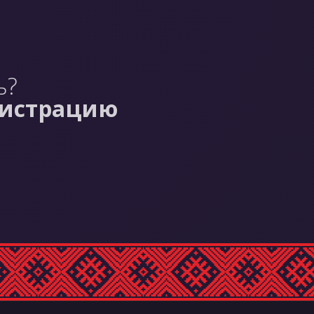
ь?
гистрацию