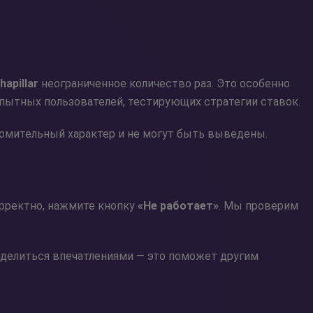
hapillar
неограниченное количество раз. Это особенно
 опытных пользователей, тестирующих стратегии ставок.
омительный характер и не могут быть выведены.
орректно, нажмите кнопку
«Не работает»
. Мы проверим
оделиться впечатлениями — это поможет другим