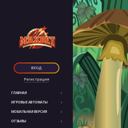
ВХОД
Регистрация
ГЛАВНАЯ
ИГРОВЫЕ АВТОМАТЫ
МОБИЛЬНАЯ ВЕРСИЯ
ОТЗЫВЫ