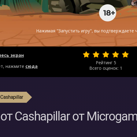
Нажимая "Запустить игру", вы подтверждаете ч
весь экран
Рейтинг
5
ет, нажмите
сюда
Всего оценок:
1
Cashapillar
от Cashapillar от Microga