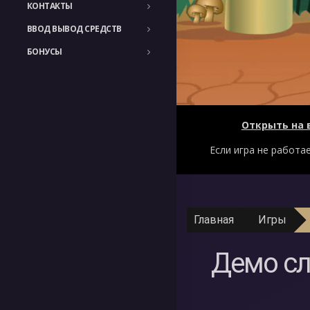
КОНТАКТЫ
ВВОД ВЫВОД СРЕДСТВ
БОНУСЫ
Открыть на 
Если игра не работа
Главная
Игры
Демо сл