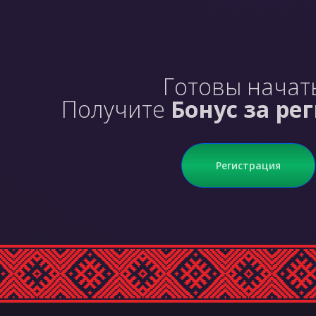
Готовы начат
Получите
Бонус за ре
Регистрация