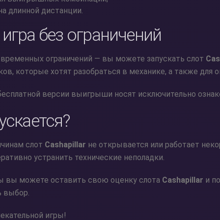
на длинной дистанции.
 игра без ограничений
временных ограничений — вы можете запускать слот
Cas
ков, которые хотят разобраться в механике, а также для
 бесплатной версии выигрыши носят исключительно ознак
ускается?
ичинам слот
Cashapillar
не открывается или работает нек
еративно устранить технические неполадки.
ы вы можете оставить свою оценку слота
Cashapillar
и п
ь выбор.
екательной игры!