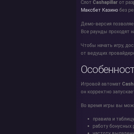
Слот
Cashapillar
от раз
Максбет Казино
без ре
Демо-версия позволяе
Все раунды проходят н
Чтобы начать игру, до
от ведущих провайдеро
Особенности
Игровой автомат
Casha
он корректно запускае
Во время игры вы може
правила и таблиц
работу бонусных 
частоту выпаден