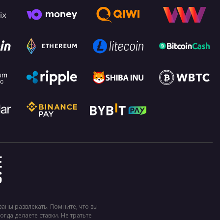
аны развлекать. Помните, что вы
огда делаете ставки. Не тратьте