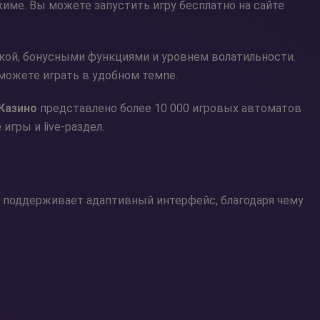
ме. Вы можете запустить игру бесплатно на сайте
кой, бонусными функциями и уровнем волатильности.
можете играть в удобном темпе.
Казино
представлено более 10 000 игровых автоматов
гры и live-раздел.
 поддерживает адаптивный интерфейс, благодаря чему