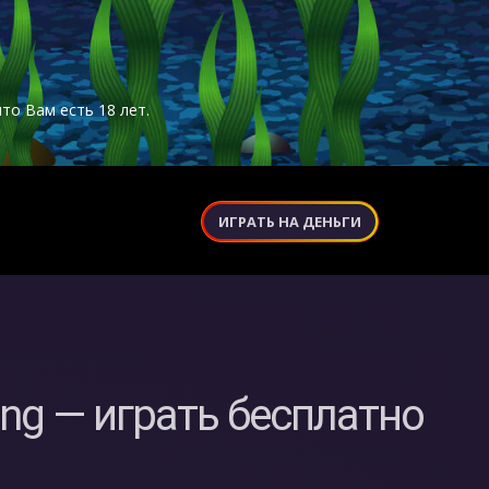
то Вам есть 18 лет.
ИГРАТЬ НА ДЕНЬГИ
ing — играть бесплатно