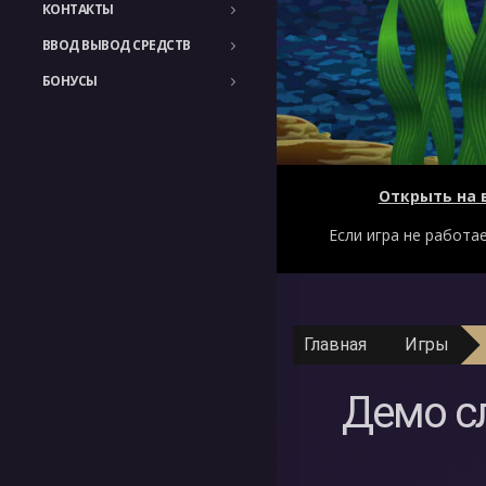
КОНТАКТЫ
ВВОД ВЫВОД СРЕДСТВ
БОНУСЫ
Открыть на 
Если игра не работа
Главная
Игры
Демо сл