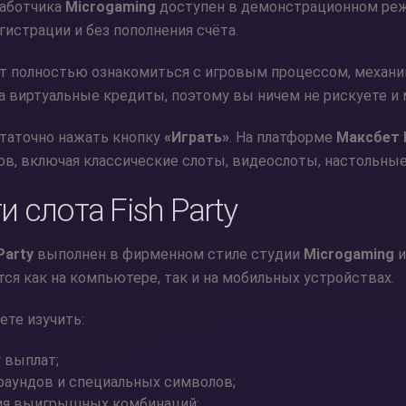
работчика
Microgaming
доступен в демонстрационном режи
гистрации и без пополнения счёта.
т полностью ознакомиться с игровым процессом, механи
а виртуальные кредиты, поэтому вы ничем не рискуете и 
статочно нажать кнопку
«Играть»
. На платформе
Максбет 
в, включая классические слоты, видеослоты, настольные и
 слота Fish Party
Party
выполнен в фирменном стиле студии
Microgaming
и
тся как на компьютере, так и на мобильных устройствах.
те изучить:
у выплат;
раундов и специальных символов;
ия выигрышных комбинаций;