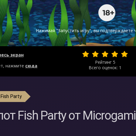
Нажимая "Запустить игру", вы подтверждаете ч
весь экран
Рейтинг
5
ет, нажмите
сюда
Всего оценок:
1
Fish Party
от Fish Party от Microgam