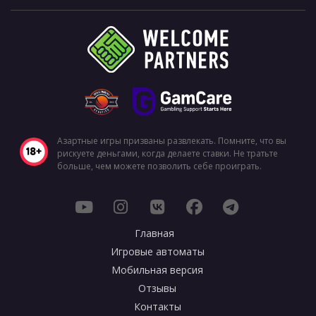
Азартные игры призваны развлекать. Помните, что вы
рискуете деньгами, когда делаете ставки. Не тратьте
больше, чем можете позволить себе проиграть.
Главная
Игровые автоматы
Мобильная версия
Отзывы
Контакты