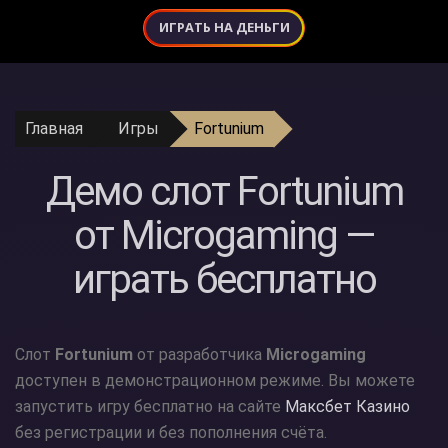
ИГРАТЬ НА ДЕНЬГИ
Главная
Игры
Fortunium
Демо слот Fortunium
от Microgaming —
играть бесплатно
Слот
Fortunium
от разработчика
Microgaming
доступен в демонстрационном режиме. Вы можете
запустить игру бесплатно на сайте
Максбет Казино
без регистрации и без пополнения счёта.