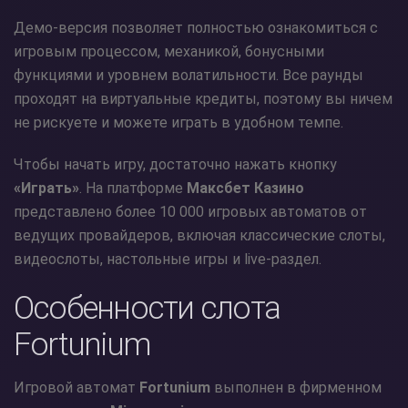
Демо-версия позволяет полностью ознакомиться с
игровым процессом, механикой, бонусными
функциями и уровнем волатильности. Все раунды
проходят на виртуальные кредиты, поэтому вы ничем
не рискуете и можете играть в удобном темпе.
Чтобы начать игру, достаточно нажать кнопку
«Играть»
. На платформе
Максбет Казино
представлено более 10 000 игровых автоматов от
ведущих провайдеров, включая классические слоты,
видеослоты, настольные игры и live-раздел.
Особенности слота
Fortunium
Игровой автомат
Fortunium
выполнен в фирменном