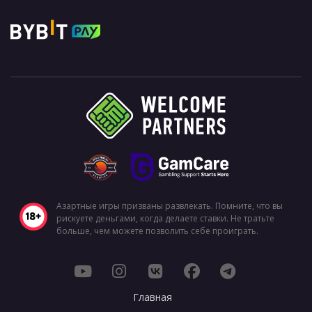
Азартные игры призваны развлекать. Помните, что вы
рискуете деньгами, когда делаете ставки. Не тратьте
больше, чем можете позволить себе проиграть.
Главная