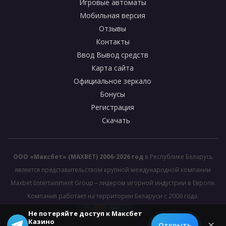
Игровые автоматы
Мобильная версия
Отзывы
Контакты
Ввод Вывод средств
Карта сайта
Официальное зеркало
Бонусы
Регистрация
Скачать
ООО «Максбет» (MAXBET) 2006-2026 год
в Республике Беларусь
является представительством крупной международной компании
Maxbet Entertainment Group – лидером игорной индустрии в Европе.
Компания работает на территории Беларуси с 2006 года.
Не потеряйте доступ к Максбет
Казино
© 2026 All rights reserved.
✕
Открыть