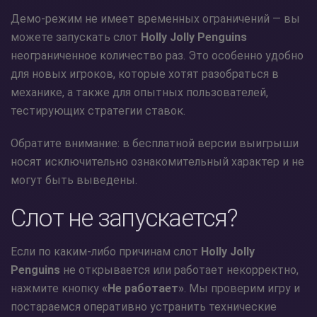
Демо-режим не имеет временных ограничений — вы
можете запускать слот
Holly Jolly Penguins
неограниченное количество раз. Это особенно удобно
для новых игроков, которые хотят разобраться в
механике, а также для опытных пользователей,
тестирующих стратегии ставок.
Обратите внимание: в бесплатной версии выигрыши
носят исключительно ознакомительный характер и не
могут быть выведены.
Слот не запускается?
Если по каким-либо причинам слот
Holly Jolly
Penguins
не открывается или работает некорректно,
нажмите кнопку
«Не работает»
. Мы проверим игру и
постараемся оперативно устранить технические