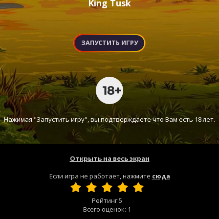
King Tusk
ЗАПУСТИТЬ ИГРУ
Нажимая "Запустить игру", вы подтверждаете что Вам есть 18 лет.
Открыть на весь экран
Если игра не работает, нажмите
сюда
Рейтинг
5
Всего оценок:
1