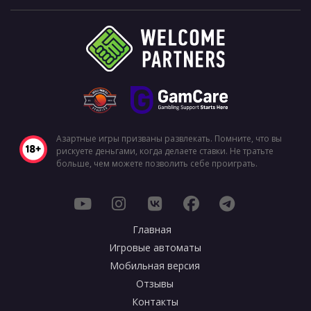
Азартные игры призваны развлекать. Помните, что вы
рискуете деньгами, когда делаете ставки. Не тратьте
больше, чем можете позволить себе проиграть.
Главная
Игровые автоматы
Мобильная версия
Отзывы
Контакты