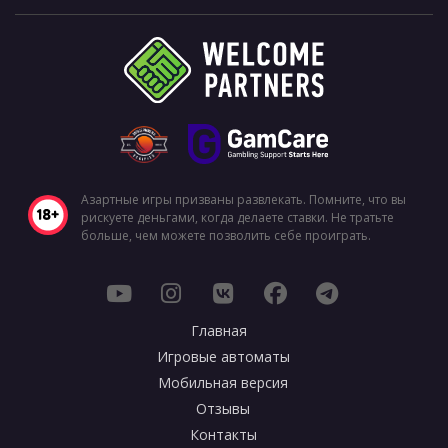
Азартные игры призваны развлекать. Помните, что вы
рискуете деньгами, когда делаете ставки. Не тратьте
больше, чем можете позволить себе проиграть.
Главная
Игровые автоматы
Мобильная версия
Отзывы
Контакты