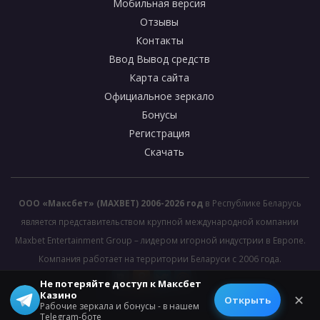
Мобильная версия
Отзывы
Контакты
Ввод Вывод средств
Карта сайта
Официальное зеркало
Бонусы
Регистрация
Скачать
ООО «Максбет» (MAXBET) 2006-2026 год
в Республике Беларусь
является представительством крупной международной компании
Maxbet Entertainment Group – лидером игорной индустрии в Европе.
Компания работает на территории Беларуси с 2006 года.
Не потеряйте доступ к Максбет
Казино
© 2026 All rights reserved.
✕
Открыть
Рабочие зеркала и бонусы - в нашем
Telegram-боте