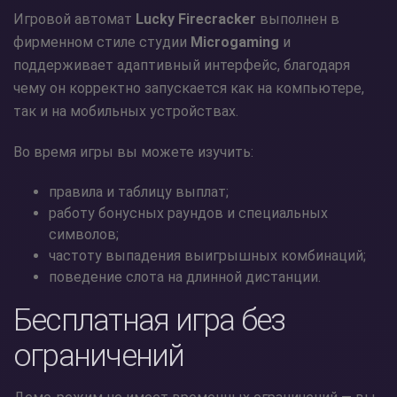
Игровой автомат
Lucky Firecracker
выполнен в
фирменном стиле студии
Microgaming
и
поддерживает адаптивный интерфейс, благодаря
чему он корректно запускается как на компьютере,
так и на мобильных устройствах.
Во время игры вы можете изучить:
правила и таблицу выплат;
работу бонусных раундов и специальных
символов;
частоту выпадения выигрышных комбинаций;
поведение слота на длинной дистанции.
Бесплатная игра без
ограничений