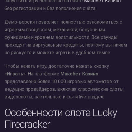
запустить игру бесплатно на сайте
Максбет Казино
без регистрации и без пополнения счёта.
Демо-версия позволяет полностью ознакомиться с
игровым процессом, механикой, бонусными
функциями и уровнем волатильности. Все раунды
проходят на виртуальные кредиты, поэтому вы ничем
не рискуете и можете играть в удобном темпе.
Чтобы начать игру, достаточно нажать кнопку
«Играть»
. На платформе
Максбет Казино
представлено более 10 000 игровых автоматов от
ведущих провайдеров, включая классические слоты,
видеослоты, настольные игры и live-раздел.
Особенности слота Lucky
Firecracker