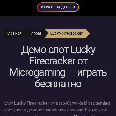
ИГРАТЬ НА ДЕНЬГИ
Главная
Игры
Lucky Firecracker
Демо слот Lucky
Firecracker от
Microgaming — играть
бесплатно
Слот
Lucky Firecracker
от разработчика
Microgaming
доступен в демонстрационном режиме. Вы можете