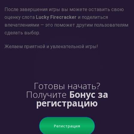
После завершения игры вы можете оставить свою
оценку слота
Lucky Firecracker
и поделиться
впечатлениями — это поможет другим пользователям
сделать выбор.
Желаем приятной и увлекательной игры!
Готовы начать?
Получите
Бонус за
регистрацию
Регистрация