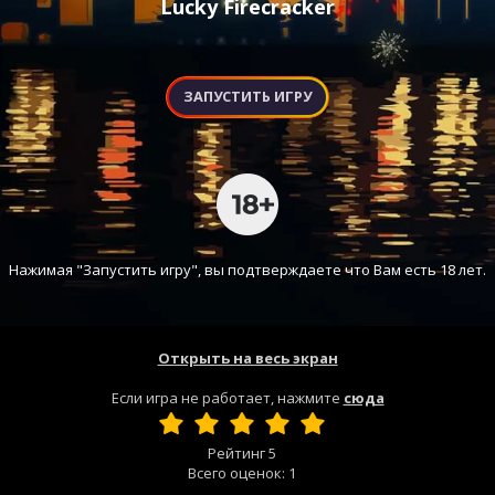
Lucky Firecracker
ЗАПУСТИТЬ ИГРУ
Нажимая "Запустить игру", вы подтверждаете что Вам есть 18 лет.
Открыть на весь экран
Если игра не работает, нажмите
сюда
Рейтинг
5
Всего оценок:
1