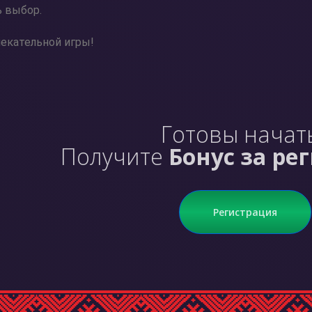
ь выбор.
екательной игры!
Готовы начат
Получите
Бонус за ре
Регистрация