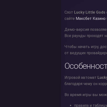
Слот
Lucky Little Gods
сайте
Максбет Казино
Демо-версия позволяе
Все раунды проходят н
Чтобы начать игру, до
от ведущих провайдеро
Особенности
Игровой автомат
Lucky
благодаря чему он кор
Во время игры вы може
правила и таблиц