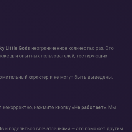
ky Little Gods
неограниченное количество раз. Это
также для опытных пользователей, тестирующих
омительный характер и не могут быть выведены.
т некорректно, нажмите кнопку
«Не работает»
. Мы
ds
и поделиться впечатлениями — это поможет другим