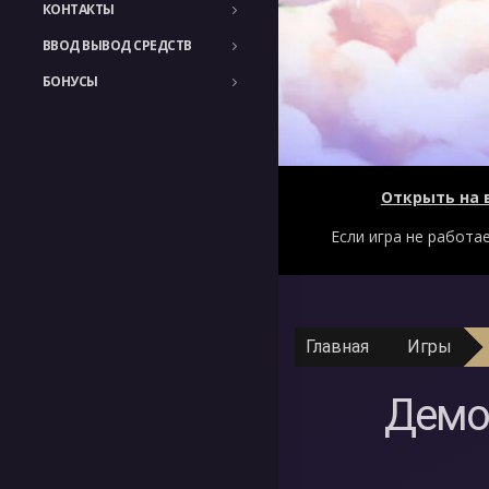
КОНТАКТЫ
ВВОД ВЫВОД СРЕДСТВ
БОНУСЫ
Открыть на 
Если игра не работа
Главная
Игры
Демо 