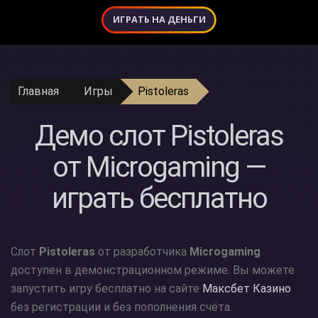
ИГРАТЬ НА ДЕНЬГИ
Главная
Игры
Pistoleras
Демо слот Pistoleras
от Microgaming —
играть бесплатно
Слот
Pistoleras
от разработчика
Microgaming
доступен в демонстрационном режиме. Вы можете
запустить игру бесплатно на сайте
Максбет Казино
без регистрации и без пополнения счёта.