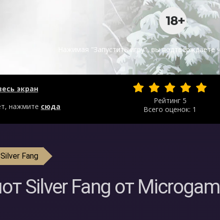
Нажимая "Запустить игру", вы подтверждаете ч
весь экран
Рейтинг
5
ет, нажмите
сюда
Всего оценок:
1
Silver Fang
от Silver Fang от Microga