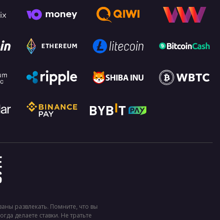
аны развлекать. Помните, что вы
огда делаете ставки. Не тратьте