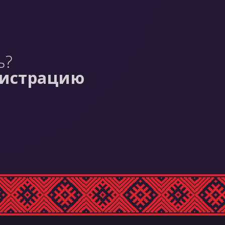
ь?
гистрацию