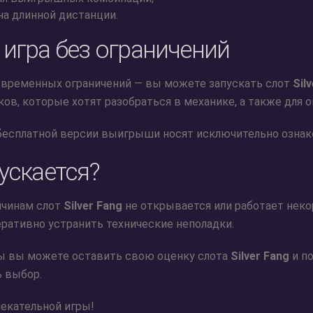
на длинной дистанции.
 игра без ограничений
временных ограничений — вы можете запускать слот
Sil
ков, которые хотят разобраться в механике, а также для
 бесплатной версии выигрыши носят исключительно ознак
ускается?
ичинам слот
Silver Fang
не открывается или работает нек
еративно устранить технические неполадки.
ы вы можете оставить свою оценку слота
Silver Fang
и п
ь выбор.
екательной игры!