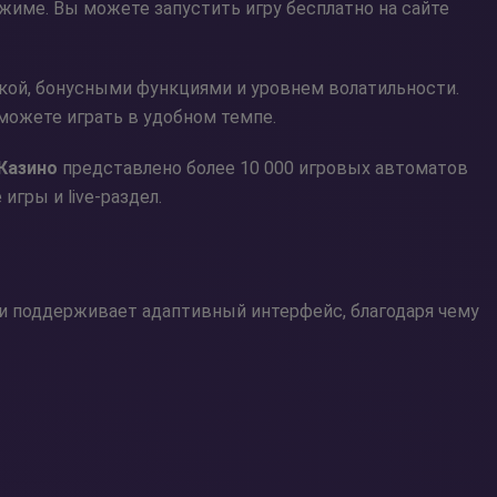
име. Вы можете запустить игру бесплатно на сайте
кой, бонусными функциями и уровнем волатильности.
можете играть в удобном темпе.
Казино
представлено более 10 000 игровых автоматов
гры и live-раздел.
и поддерживает адаптивный интерфейс, благодаря чему