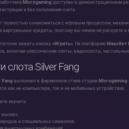
работчика
Microgaming
доступен в демонстрационном реж
гистрации и без пополнения счёта.
т полностью ознакомиться с игровым процессом, механи
а виртуальные кредиты, поэтому вы ничем не рискуете и 
статочно нажать кнопку
«Играть»
. На платформе
Максбет 
в, включая классические слоты, видеослоты, настольные и
 слота Silver Fang
r Fang
выполнен в фирменном стиле студии
Microgaming
тся как на компьютере, так и на мобильных устройствах.
те изучить:
у выплат;
раундов и специальных символов;
ия выигрышных комбинаций;