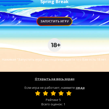
Spring Break
ЗАПУСТИТЬ ИГРУ
Нажимая "Запустить игру", вы подтверждаете что Вам есть 18 лет.
Открыть на весь экран
Если игра не работает, нажмите
сюда
Рейтинг
5
Всего оценок:
1