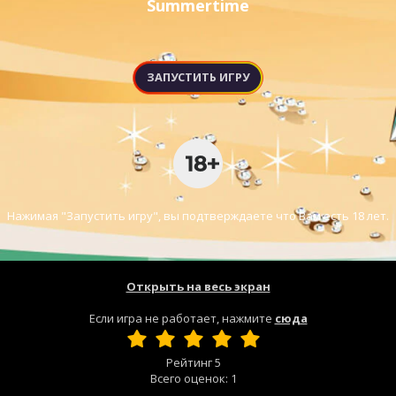
Summertime
ЗАПУСТИТЬ ИГРУ
Нажимая "Запустить игру", вы подтверждаете что Вам есть 18 лет.
Открыть на весь экран
Если игра не работает, нажмите
сюда
Рейтинг
5
Всего оценок:
1