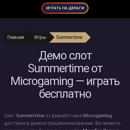
ИГРАТЬ НА ДЕНЬГИ
Главная
Игры
Summertime
Демо слот
Summertime от
Microgaming — играть
бесплатно
Слот
Summertime
от разработчика
Microgaming
доступен в демонстрационном режиме. Вы можете