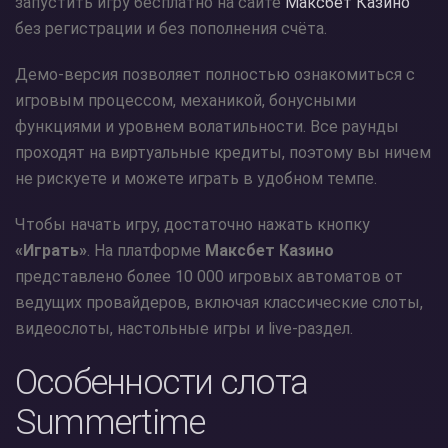
запустить игру бесплатно на сайте
Максбет Казино
без регистрации и без пополнения счёта.
Демо-версия позволяет полностью ознакомиться с
игровым процессом, механикой, бонусными
функциями и уровнем волатильности. Все раунды
проходят на виртуальные кредиты, поэтому вы ничем
не рискуете и можете играть в удобном темпе.
Чтобы начать игру, достаточно нажать кнопку
«Играть»
. На платформе
Максбет Казино
представлено более 10 000 игровых автоматов от
ведущих провайдеров, включая классические слоты,
видеослоты, настольные игры и live-раздел.
Особенности слота
Summertime