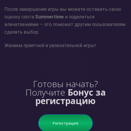
После завершения игры вы можете оставить свою
оценку слота
Summertime
и поделиться
впечатлениями — это поможет другим пользователям
сделать выбор.
Желаем приятной и увлекательной игры!
Готовы начать?
Получите
Бонус за
регистрацию
Регистрация