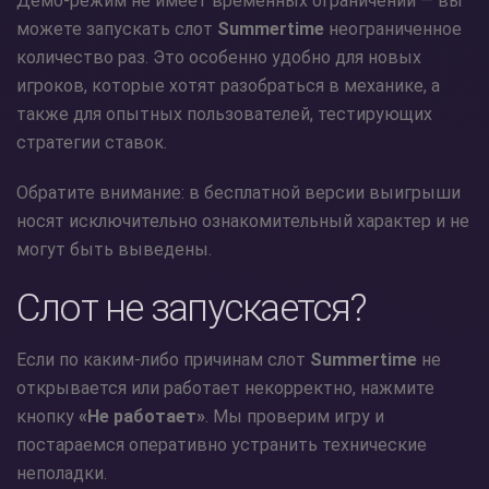
Демо-режим не имеет временных ограничений — вы
можете запускать слот
Summertime
неограниченное
количество раз. Это особенно удобно для новых
игроков, которые хотят разобраться в механике, а
также для опытных пользователей, тестирующих
стратегии ставок.
Обратите внимание: в бесплатной версии выигрыши
носят исключительно ознакомительный характер и не
могут быть выведены.
Слот не запускается?
Если по каким-либо причинам слот
Summertime
не
открывается или работает некорректно, нажмите
кнопку
«Не работает»
. Мы проверим игру и
постараемся оперативно устранить технические
неполадки.