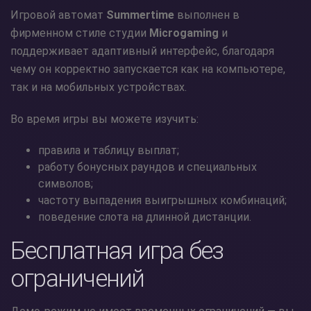
Игровой автомат
Summertime
выполнен в
фирменном стиле студии
Microgaming
и
поддерживает адаптивный интерфейс, благодаря
чему он корректно запускается как на компьютере,
так и на мобильных устройствах.
Во время игры вы можете изучить:
правила и таблицу выплат;
работу бонусных раундов и специальных
символов;
частоту выпадения выигрышных комбинаций;
поведение слота на длинной дистанции.
Бесплатная игра без
ограничений