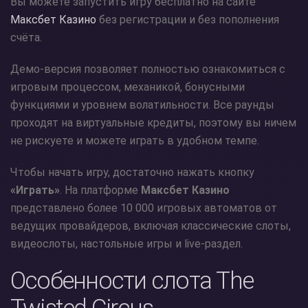
Вы можете запустить игру бесплатно на сайте
Максбет Казино
без регистрации и без пополнения
счёта.
Демо-версия позволяет полностью ознакомиться с
игровым процессом, механикой, бонусными
функциями и уровнем волатильности. Все раунды
проходят на виртуальные кредиты, поэтому вы ничем
не рискуете и можете играть в удобном темпе.
Чтобы начать игру, достаточно нажать кнопку
«Играть»
. На платформе
Максбет Казино
представлено более 10 000 игровых автоматов от
ведущих провайдеров, включая классические слоты,
видеослоты, настольные игры и live-раздел.
Особенности слота The
Twisted Circus