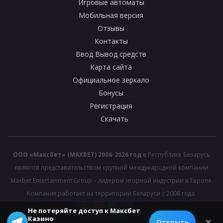
Игровые автоматы
Мобильная версия
Отзывы
Контакты
Ввод Вывод средств
Карта сайта
Официальное зеркало
Бонусы
Регистрация
Скачать
ООО «Максбет» (MAXBET) 2006-2026 год
в Республике Беларусь
является представительством крупной международной компании
Maxbet Entertainment Group – лидером игорной индустрии в Европе.
Компания работает на территории Беларуси с 2006 года.
Не потеряйте доступ к Максбет
Казино
© 2026 All rights reserved.
✕
Открыть