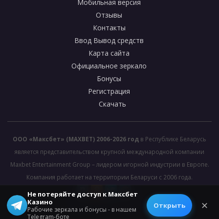
Мобильная версия
Отзывы
Контакты
Ввод Вывод средств
Карта сайта
Официальное зеркало
Бонусы
Регистрация
Скачать
ООО «Максбет» (MAXBET) 2006-2026 год
в Республике Беларусь
является представительством крупной международной компании
Maxbet Entertainment Group – лидером игорной индустрии в Европе.
Компания работает на территории Беларуси с 2006 года.
Не потеряйте доступ к Максбет
Казино
© 2026 All rights reserved.
✕
Открыть
Рабочие зеркала и бонусы - в нашем
Telegram-боте