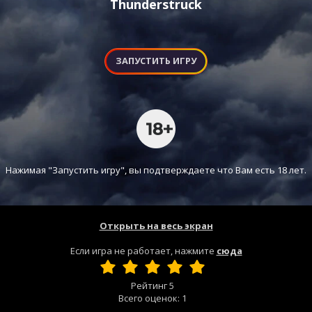
Thunderstruck
ЗАПУСТИТЬ ИГРУ
Нажимая "Запустить игру", вы подтверждаете что Вам есть 18 лет.
Открыть на весь экран
Если игра не работает, нажмите
сюда
Рейтинг
5
Всего оценок:
1