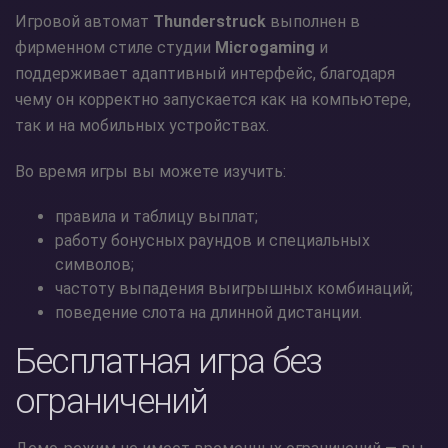
Игровой автомат
Thunderstruck
выполнен в
фирменном стиле студии
Microgaming
и
поддерживает адаптивный интерфейс, благодаря
чему он корректно запускается как на компьютере,
так и на мобильных устройствах.
Во время игры вы можете изучить:
правила и таблицу выплат;
работу бонусных раундов и специальных
символов;
частоту выпадения выигрышных комбинаций;
поведение слота на длинной дистанции.
Бесплатная игра без
ограничений