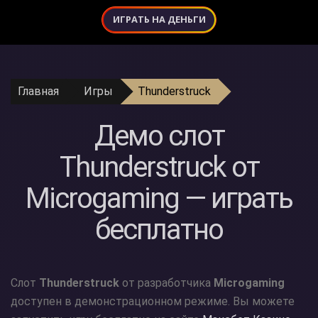
ИГРАТЬ НА ДЕНЬГИ
Главная
Игры
Thunderstruck
Демо слот
Thunderstruck от
Microgaming — играть
бесплатно
Слот
Thunderstruck
от разработчика
Microgaming
доступен в демонстрационном режиме. Вы можете