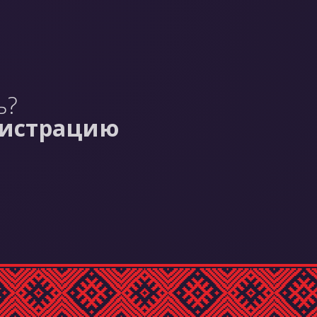
ь?
гистрацию