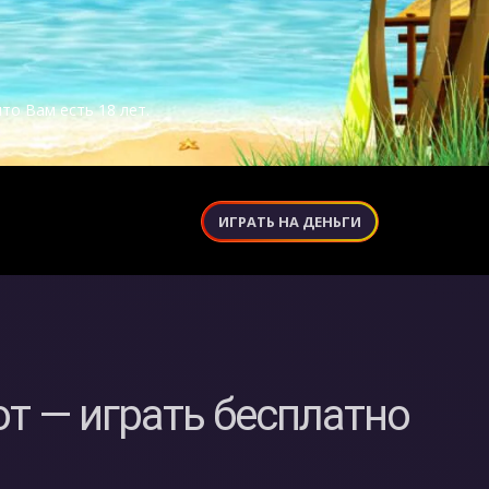
то Вам есть 18 лет.
ИГРАТЬ НА ДЕНЬГИ
т — играть бесплатно