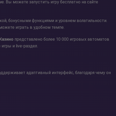
. Вы можете запустить игру бесплатно на сайте
кой, бонусными функциями и уровнем волатильности.
можете играть в удобном темпе.
Казино
представлено более 10 000 игровых автоматов
гры и live-раздел.
оддерживает адаптивный интерфейс, благодаря чему он