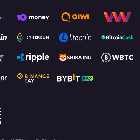
аны развлекать. Помните, что вы